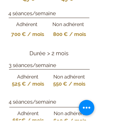
4 séances/semaine
Adhérent
Non adhérent
700 € / mois
800 € / mois
Durée > 2 mois
3 séances/semaine
Adhérent
Non adhérent
525 € / mois
550 € / mois
4 séances/semaine
Adhérent
Non adhérent
665€ / mois
690 € / mois