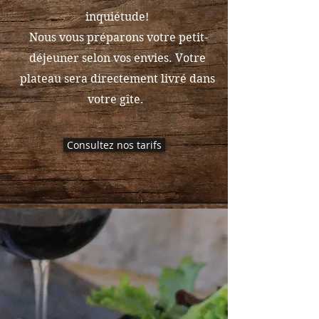
inquiétude!
Nous vous préparons votre petit-
déjeuner selon vos envies. Votre
plateau sera directement livré dans
votre gîte.
Consultez nos tarifs