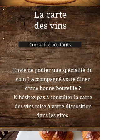
La carte
des vins
Consultez nos tarifs
Envie de goûter une spécialité du
coin ? Accompagné votre diner
d'une bonne bouteille ?
N'hésitez pas à consulter la carte
des vins mise à votre disposition
dans les gîtes.