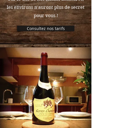
les environs n'auront plus de secret
pour vous !
Consultez nos tarifs