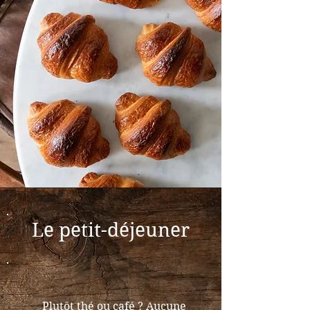
Le petit-déjeuner
Plutôt thé ou café ? Aucune