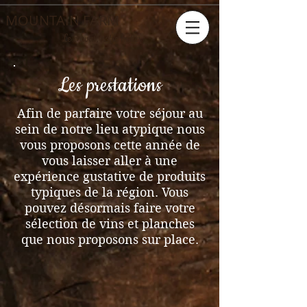
MOUNTAIN FARM
Le cheval, notre métier
Les prestations
Afin de parfaire votre séjour au
sein de notre lieu atypique nous
vous proposons cette année de
vous laisser aller à une
expérience gustative de produits
typiques de la région. Vous
pouvez désormais faire votre
sélection de vins et planches
que nous proposons sur place.