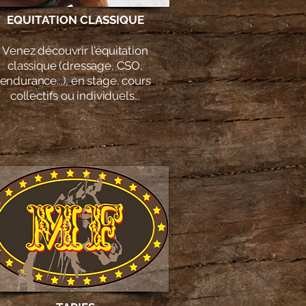
EQUITATION CLASSIQUE
Venez découvrir l'équitation
classique (dressage, CSO,
endurance...), en stage, cours
collectifs ou individuels...