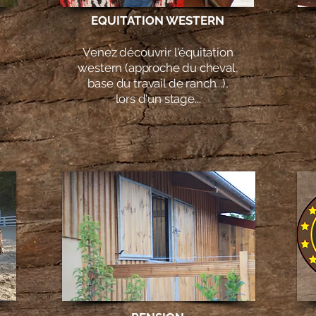
EQUITATION WESTERN
Venez découvrir l'équitation
western (approche du cheval,
base du travail de ranch...),
lors d'un stage...