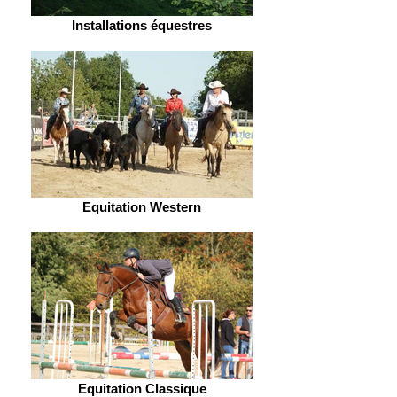
Installations équestres
Equitation Western
Equitation Classique