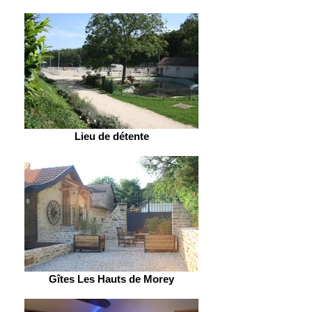
Lieu de détente
Gîtes Les Hauts de Morey